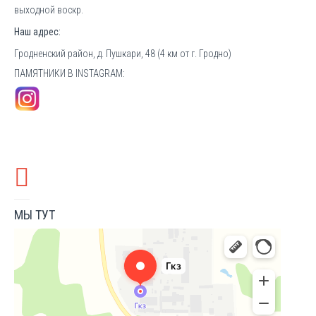
выходной воскр.
Наш адрес:
Гродненский район, д. Пушкари, 48 (4 км от г. Гродно)
ПАМЯТНИКИ В INSTAGRAM:
МЫ ТУТ