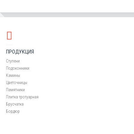
ПРОДУКЦИЯ
Ступени
Подоконники
Камины
Цветочницы
Памятники
Плитка тротуарная
Брусчатка
Бордюр