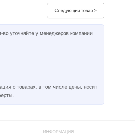
Следующий товар >
л-во уточняйте у менеджеров компании
ция о товарах, в том числе цены, носит
ферты.
ИНФОРМАЦИЯ