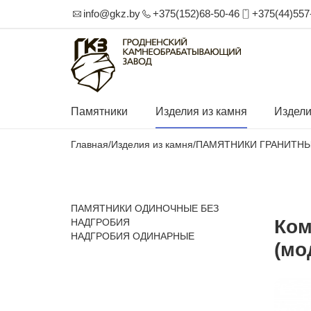
info@gkz.by
+375(152)68-50-46
+375(44)557
Памятники
Изделия из камня
Издели
Главная
/
Изделия из камня
/
ПАМЯТНИКИ ГРАНИТН
ПАМЯТНИКИ ОДИНОЧНЫЕ БЕЗ
Ком
НАДГРОБИЯ
НАДГРОБИЯ ОДИНАРНЫЕ
(мо