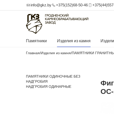
info@gkz.by
+375(152)68-50-46
+375(44)557
Памятники
Изделия из камня
Издели
Главная
/
Изделия из камня
/
ПАМЯТНИКИ ГРАНИТН
ПАМЯТНИКИ ОДИНОЧНЫЕ БЕЗ
Фиг
НАДГРОБИЯ
НАДГРОБИЯ ОДИНАРНЫЕ
ОС-