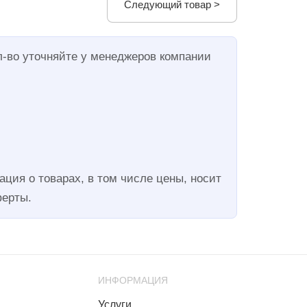
Следующий товар >
л-во уточняйте у менеджеров компании
ция о товарах, в том числе цены, носит
ферты.
ИНФОРМАЦИЯ
Услуги