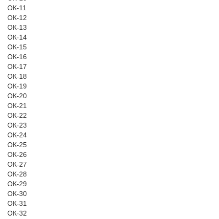
ОК-11
ОК-12
ОК-13
ОК-14
ОК-15
ОК-16
ОК-17
ОК-18
ОК-19
ОК-20
ОК-21
ОК-22
ОК-23
ОК-24
ОК-25
ОК-26
ОК-27
ОК-28
ОК-29
ОК-30
ОК-31
ОК-32