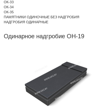
ОК-33
ОК-34
ОК-35
ПАМЯТНИКИ ОДИНОЧНЫЕ БЕЗ НАДГРОБИЯ
НАДГРОБИЯ ОДИНАРНЫЕ
Одинарное надгробие ОН-19