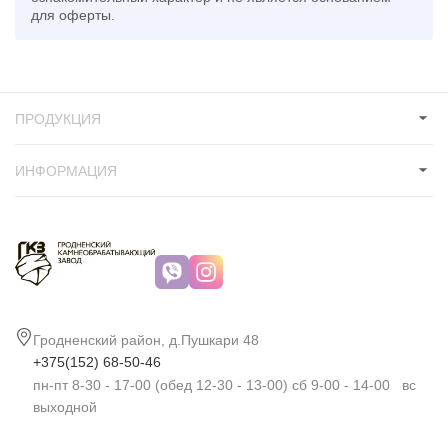
для оферты.
ПРОДУКЦИЯ
ИНФОРМАЦИЯ
Гродненский район, д.Пушкари 48
+375(152) 68-50-46
пн-пт 8-30 - 17-00 (обед 12-30 - 13-00) сб 9-00 - 14-00 вс
выходной