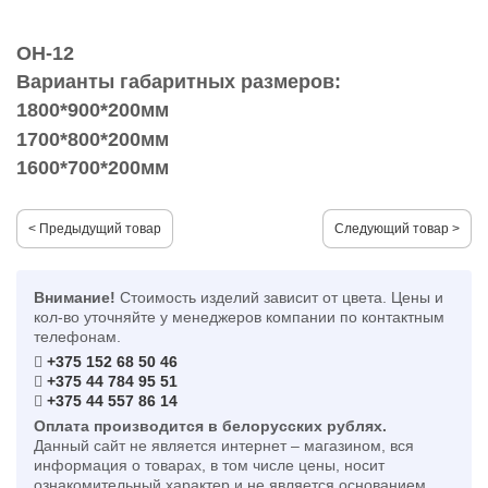
ОН-12
Варианты габаритных размеров:
1800*900*200мм
1700*800*200мм
1600*700*200мм
< Предыдущий товар
Следующий товар >
Внимание!
Стоимость изделий зависит от цвета. Цены и
кол-во уточняйте у менеджеров компании по контактным
телефонам.
+375 152 68 50 46
+375 44 784 95 51
+375 44 557 86 14
Оплата производится в белорусских рублях.
Данный сайт не является интернет – магазином, вся
информация о товарах, в том числе цены, носит
ознакомительный характер и не является основанием