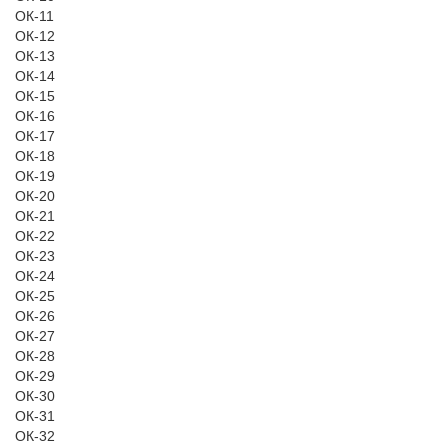
ОК-11
ОК-12
ОК-13
ОК-14
ОК-15
ОК-16
ОК-17
ОК-18
ОК-19
ОК-20
ОК-21
ОК-22
ОК-23
ОК-24
ОК-25
ОК-26
ОК-27
ОК-28
ОК-29
ОК-30
ОК-31
ОК-32