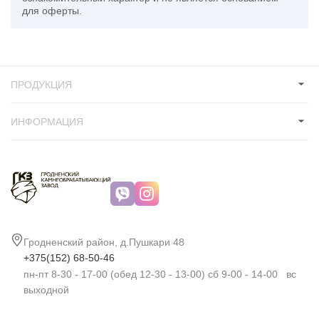
для оферты.
ПРОДУКЦИЯ
ИНФОРМАЦИЯ
Гродненский район, д.Пушкари 48
+375(152) 68-50-46
пн-пт 8-30 - 17-00 (обед 12-30 - 13-00) сб 9-00 - 14-00 вс
выходной