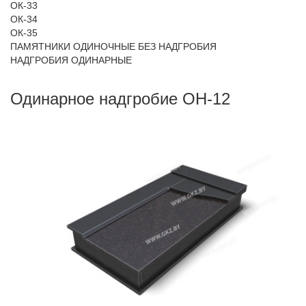
ОК-33
ОК-34
ОК-35
ПАМЯТНИКИ ОДИНОЧНЫЕ БЕЗ НАДГРОБИЯ
НАДГРОБИЯ ОДИНАРНЫЕ
Одинарное надгробие ОН-12