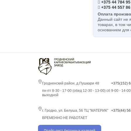
+375 44 784 95
+375 44 557 86
Оплата произво
Данный сайт не 
товарах, в том ч
основанием для
Гродненский район, д.Пушкари 48
+375(152) 6
пн-пт 8-30 - 17-00 (обед 12-30 - 13-00) сб 9-00 - 14-0
выходной
г. Гродно, ул. Белуша, 56 ТЦ "МАТЕРИК"
+375(44) 56
ВРЕМЕННО НЕ РАБОТАЕТ
Прайс-лист бетонных изделий