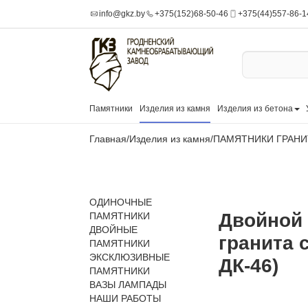
info@gkz.by
+375(152)68-50-46
+375(44)557-86-1
Памятники
Изделия из камня
Изделия из бетона
Главная
/
Изделия из камня
/
ПАМЯТНИКИ ГРАН
ОДИНОЧНЫЕ
Двойной 
ПАМЯТНИКИ
ДВОЙНЫЕ
гранита 
ПАМЯТНИКИ
ЭКСКЛЮЗИВНЫЕ
ДК-46)
ПАМЯТНИКИ
ВАЗЫ ЛАМПАДЫ
НАШИ РАБОТЫ