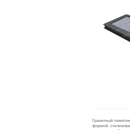
Гранитный памятни
формой, стилизова