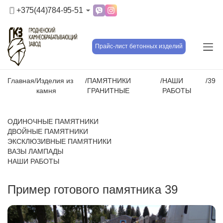
+375(44)784-95-51
Прайс-лист бетонных изделий
Главная
/
Изделия из
/
ПАМЯТНИКИ
/
НАШИ
/
39
камня
ГРАНИТНЫЕ
РАБОТЫ
ОДИНОЧНЫЕ ПАМЯТНИКИ
ДВОЙНЫЕ ПАМЯТНИКИ
ЭКСКЛЮЗИВНЫЕ ПАМЯТНИКИ
ВАЗЫ ЛАМПАДЫ
НАШИ РАБОТЫ
Пример готового памятника 39