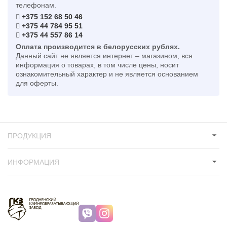
телефонам.
+375 152 68 50 46
+375 44 784 95 51
+375 44 557 86 14
Оплата производится в белорусских рублях.
Данный сайт не является интернет – магазином, вся
информация о товарах, в том числе цены, носит
ознакомительный характер и не является основанием
для оферты.
ПРОДУКЦИЯ
ИНФОРМАЦИЯ