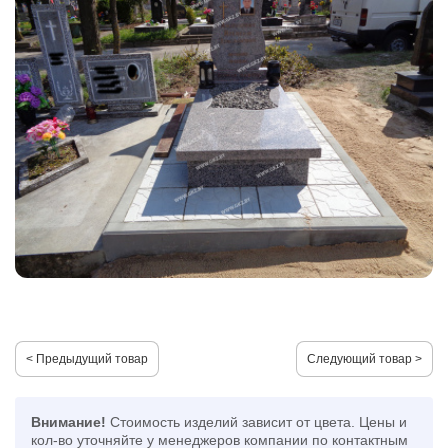
< Предыдущий товар
Следующий товар >
Внимание!
Стоимость изделий зависит от цвета. Цены и
кол-во уточняйте у менеджеров компании по контактным