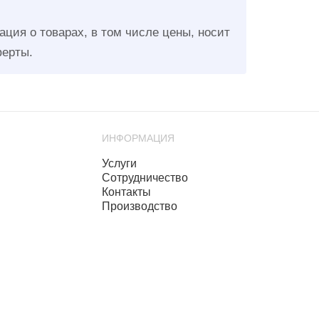
ция о товарах, в том числе цены, носит
ферты.
ИНФОРМАЦИЯ
Услуги
Сотрудничество
Контакты
Производство