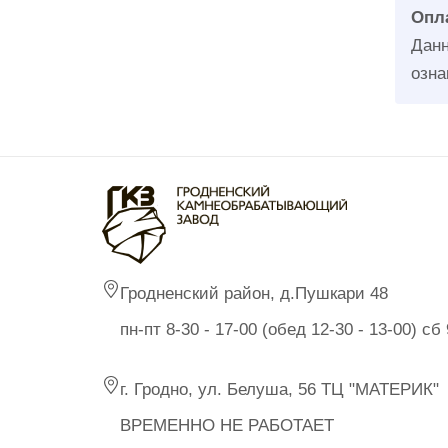
Опла
Данн
озна
Гродненский район, д.Пушкари 48
пн-пт 8-30 - 17-00 (обед 12-30 - 13-00) с
г. Гродно, ул. Белуша, 56 ТЦ "МАТЕРИК"
ВРЕМЕННО НЕ РАБОТАЕТ