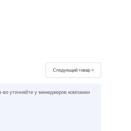
Следующий товар >
л-во уточняйте у менеджеров компании