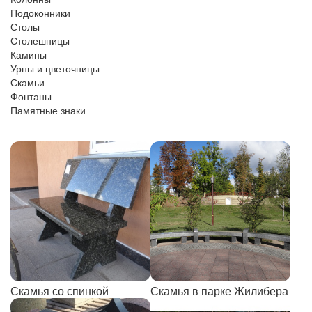
Подоконники
Столы
Столешницы
Камины
Урны и цветочницы
Скамьи
Фонтаны
Памятные знаки
Скамья со спинкой
Скамья в парке Жилибера