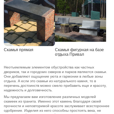
Скамья прямая
Скамья фигурная на базе
отдыха Привал
Неотъемлемым элементом обустройства как частных
двориков, так и городских скверов и парков являются скамьи.
Они добавляют ощущение уюта и гармонии в любые зоны
отдыха. А если это скамьи из натурального камня, то в
перечень достоинств можно смело прибавить еще и красоту,
надежность и долговечность.
Мы предлагаем вам изготовление различных моделей
скамеек из гранита. Именно этот камень благодаря своей
прочности и неповторимой красоте заслуживает всестороннее
одобрение. Изделия из него способны простоять века, не