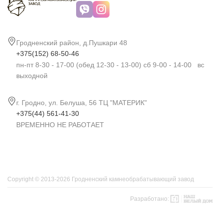
Гродненский район, д.Пушкари 48
+375(152) 68-50-46
пн-пт 8-30 - 17-00 (обед 12-30 - 13-00) сб 9-00 - 14-00 вс
выходной
г. Гродно, ул. Белуша, 56 ТЦ "МАТЕРИК"
+375(44) 561-41-30
ВРЕМЕННО НЕ РАБОТАЕТ
Copyright © 2013-2026 Гродненский камнеобрабатывающий завод
Разработано: