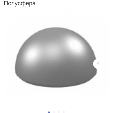
Полусфера