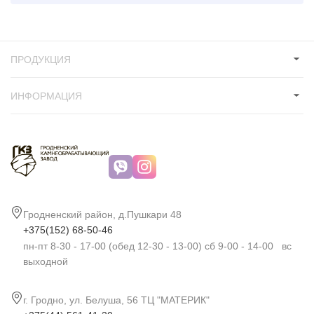
ПРОДУКЦИЯ
ИНФОРМАЦИЯ
Гродненский район, д.Пушкари 48
+375(152) 68-50-46
пн-пт 8-30 - 17-00 (обед 12-30 - 13-00) сб 9-00 - 14-00 вс
выходной
г. Гродно, ул. Белуша, 56 ТЦ "МАТЕРИК"