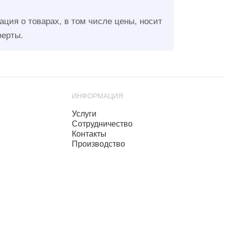
ция о товарах, в том числе цены, носит
ферты.
ИНФОРМАЦИЯ
Услуги
Сотрудничество
Контакты
Производство