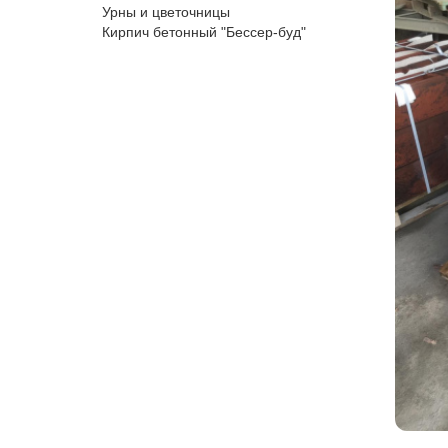
Урны и цветочницы
Кирпич бетонный "Бессер-буд"