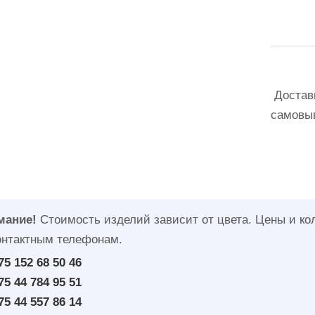
Доставк
самовы
мание!
Стоимость изделий зависит от цвета. Цены и ко
онтактным телефонам.
75 152 68 50 46
75 44 784 95 51
75 44 557 86 14