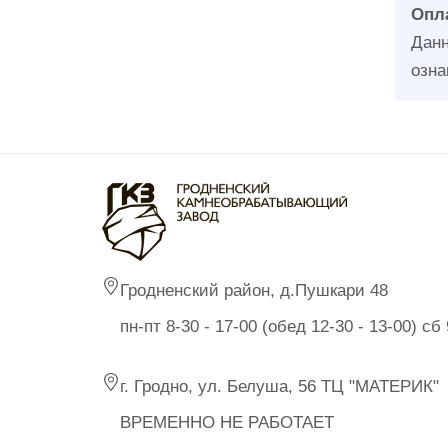
Опла
Данн
озна
Гродненский район, д.Пушкари 48
пн-пт 8-30 - 17-00 (обед 12-30 - 13-00) с
г. Гродно, ул. Белуша, 56 ТЦ "МАТЕРИК"
ВРЕМЕННО НЕ РАБОТАЕТ